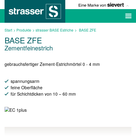
Start
Produkte
strasser BASE Estriche
BASE ZFE
BASE ZFE
Zementfeinestrich
gebrauchsfertiger Zement-Estrichmörtel 0 - 4 mm
spannungsarm
feine Oberfläche
für Schichtdicken von 10 – 60 mm