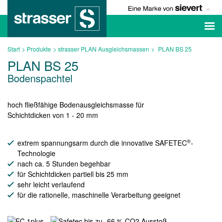
Start
Produkte
strasser PLAN Ausgleichsmassen
PLAN BS 25
PLAN BS 25
Bodenspachtel
hoch fließfähige Bodenausgleichsmasse für
Schichtdicken von 1 - 20 mm
®
extrem spannungsarm durch die innovative
SAFETEC
-
Technologie
nach ca. 5 Stunden begehbar
für Schichtdicken partiell bis 25 mm
sehr leicht verlaufend
für die rationelle, maschinelle Verarbeitung geeignet