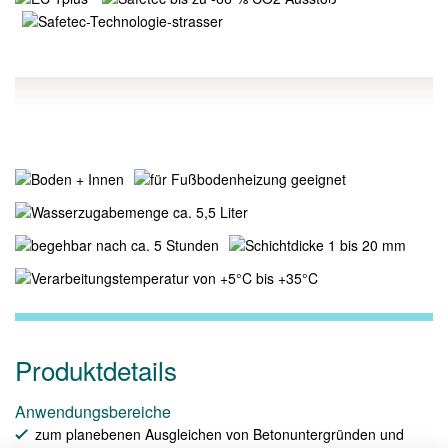
Produktdetails
Anwendungsbereiche
zum planebenen Ausgleichen von Betonuntergründen und