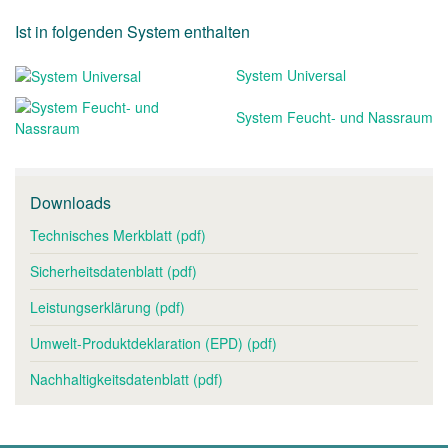
Ist in folgenden System enthalten
System Universal
System Feucht- und Nassraum
Downloads
Technisches Merkblatt (pdf)
Sicherheitsdatenblatt (pdf)
Leistungserklärung (pdf)
Umwelt-Produktdeklaration (EPD) (pdf)
Nachhaltigkeitsdatenblatt (pdf)