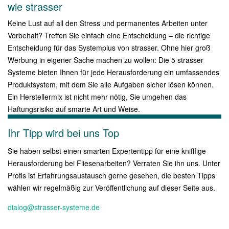
wie strasser
Keine Lust auf all den Stress und permanentes Arbeiten unter
Vorbehalt? Treffen Sie einfach eine Entscheidung – die richtige
Entscheidung für das Systemplus von strasser. Ohne hier groß
Werbung in eigener Sache machen zu wollen: Die 5 strasser
Systeme bieten Ihnen für jede Herausforderung ein umfassendes
Produktsystem, mit dem Sie alle Aufgaben sicher lösen können.
Ein Herstellermix ist nicht mehr nötig, Sie umgehen das
Haftungsrisiko auf smarte Art und Weise.
Ihr Tipp wird bei uns Top
Sie haben selbst einen smarten Expertentipp für eine knifflige
Herausforderung bei Fliesenarbeiten? Verraten Sie ihn uns. Unter
Profis ist Erfahrungsaustausch gerne gesehen, die besten Tipps
wählen wir regelmäßig zur Veröffentlichung auf dieser Seite aus.
dialog@strasser-systeme.de