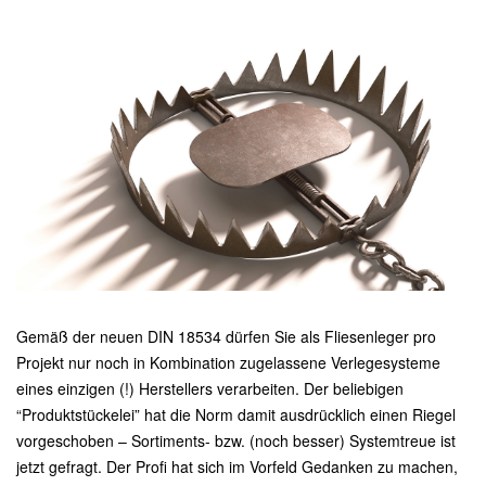
Gemäß der neuen DIN 18534 dürfen Sie als Fliesenleger pro
Projekt nur noch in Kombination zugelassene Verlegesysteme
eines einzigen (!) Herstellers verarbeiten. Der beliebigen
“Produktstückelei” hat die Norm damit ausdrücklich einen Riegel
vorgeschoben – Sortiments- bzw. (noch besser) Systemtreue ist
jetzt gefragt. Der Profi hat sich im Vorfeld Gedanken zu machen,