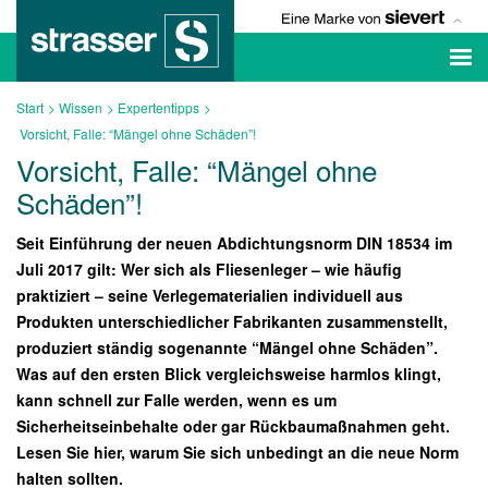
Start
Wissen
Expertentipps
Vorsicht, Falle: “Mängel ohne Schäden”!
Vorsicht, Falle: “Mängel ohne
Schäden”!
Seit Einführung der neuen Abdichtungsnorm DIN 18534 im
Juli 2017 gilt: Wer sich als Fliesenleger – wie häufig
praktiziert – seine Verlegematerialien individuell aus
Produkten unterschiedlicher Fabrikanten zusammenstellt,
produziert ständig sogenannte “Mängel ohne Schäden”.
Was auf den ersten Blick vergleichsweise harmlos klingt,
kann schnell zur Falle werden, wenn es um
Sicherheitseinbehalte oder gar Rückbaumaßnahmen geht.
Lesen Sie hier, warum Sie sich unbedingt an die neue Norm
halten sollten.